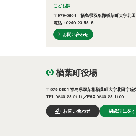
こども課
〒979-0604 福島県双葉郡楢葉町大字北田
電話：0240-23-5515
お問い合わせ
楢葉町役場
〒979-0604 福島県双葉郡楢葉町大字北田字鐘突
TEL 0240-25-2111／FAX 0240-25-1100
お問い合わせ
組織別に探す