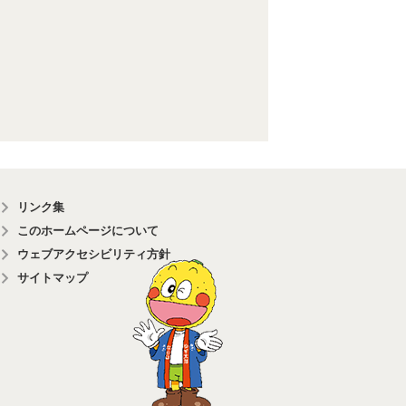
リンク集
このホームページについて
ウェブアクセシビリティ方針
サイトマップ