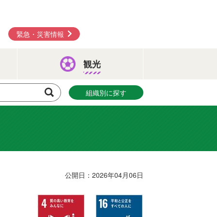
緊急・災害情報
観光
組織別に探す
公開日：2026年04月06日