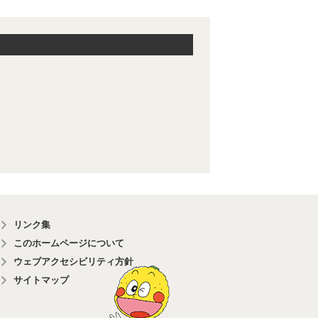
リンク集
このホームページについて
ウェブアクセシビリティ方針
サイトマップ