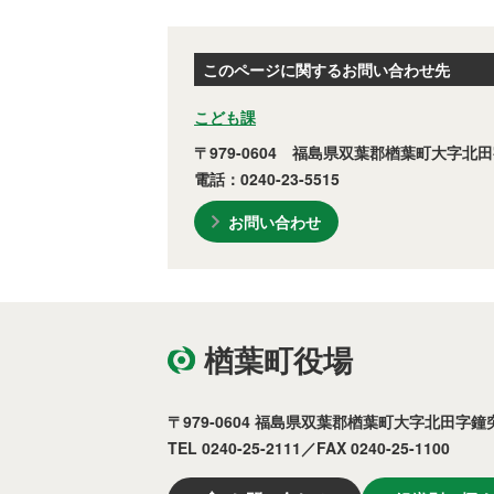
このページに関するお問い合わせ先
こども課
〒979-0604 福島県双葉郡楢葉町大字北田
電話：0240-23-5515
お問い合わせ
楢葉町役場
〒979-0604 福島県双葉郡楢葉町大字北田字鐘突
TEL 0240-25-2111／FAX 0240-25-1100