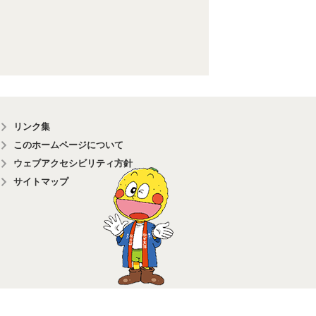
リンク集
このホームページについて
ウェブアクセシビリティ方針
サイトマップ