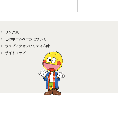
リンク集
このホームページについて
ウェブアクセシビリティ方針
サイトマップ