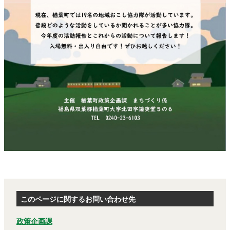
このページに関するお問い合わせ先
政策企画課