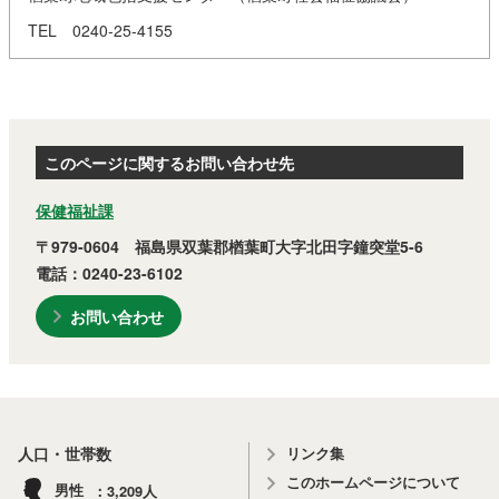
TEL 0240-25-4155
このページに関するお問い合わせ先
保健福祉課
〒979-0604 福島県双葉郡楢葉町大字北田字鐘突堂5-6
電話：0240-23-6102
お問い合わせ
リンク集
人口・世帯数
このホームページについて
3,209
男性
人