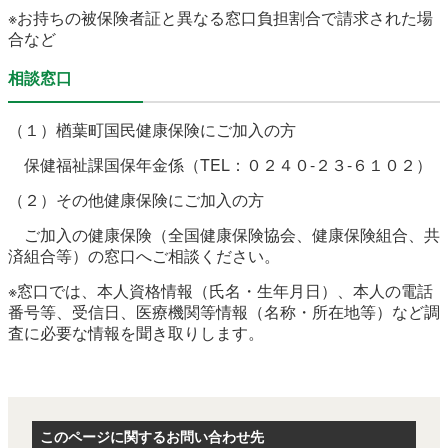
※お持ちの被保険者証と異なる窓口負担割合で請求された場
合など
相談窓口
（１）楢葉町国民健康保険にご加入の方
保健福祉課国保年金係（TEL：０２４０-２３-６１０２）
（２）その他健康保険にご加入の方
ご加入の健康保険（全国健康保険協会、健康保険組合、共
済組合等）の窓口へご相談ください。
※窓口では、本人資格情報（氏名・生年月日）、本人の電話
番号等、受信日、医療機関等情報（名称・所在地等）など調
査に必要な情報を聞き取りします。
このページに関するお問い合わせ先