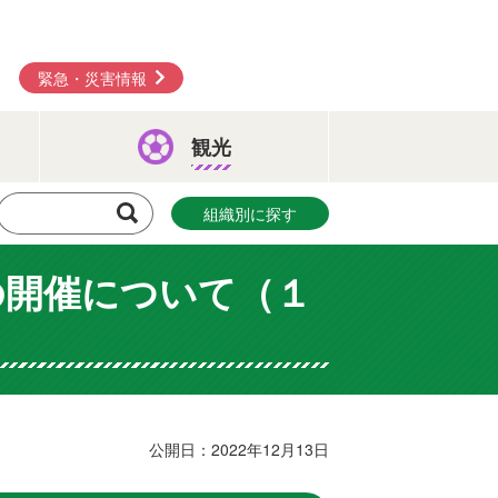
緊急・災害情報
観光
組織別に探す
の開催について（１
公開日：2022年12月13日