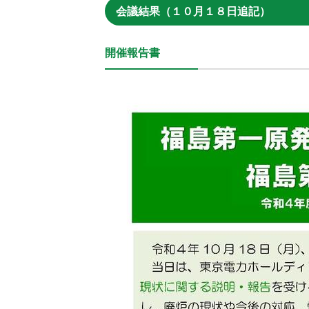
会議結果（１０月１８日追記）
開催報告書