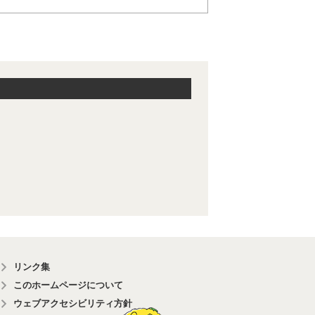
リンク集
このホームページについて
ウェブアクセシビリティ方針