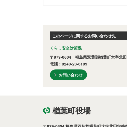
このページに関するお問い合わせ先
くらし安全対策課
〒979-0604 福島県双葉郡楢葉町大字北田
電話：0240-23-6109
お問い合わせ
楢葉町役場
〒979-0604 福島県双葉郡楢葉町大字北田字鐘突