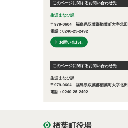
このページに関するお問い合わせ先
生涯まなび課
〒979-0604 福島県双葉郡楢葉町大字北田
電話：0240-25-2492
お問い合わせ
このページに関するお問い合わせ先
生涯まなび課
〒979-0604 福島県双葉郡楢葉町大字北田
電話：0240-25-2492
楢葉町役場