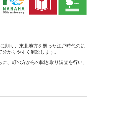
に則り、東北地方を襲った江戸時代の飢
て分かりやすく解説します。
らに、町の方からの聞き取り調査を行い、