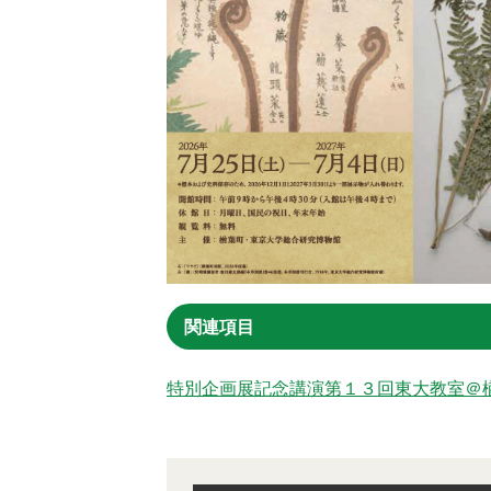
関連項目
特別企画展記念講演第１３回東大教室＠