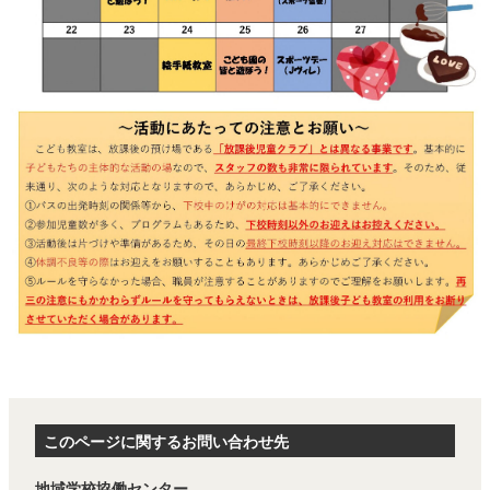
このページに関するお問い合わせ先
地域学校協働センター