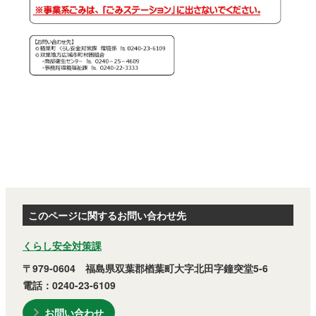
このページに関するお問い合わせ先
くらし安全対策課
〒979-0604 福島県双葉郡楢葉町大字北田字鐘突堂5-6
電話：0240-23-6109
お問い合わせ