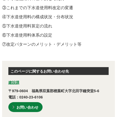
③これまでの下水道使用料改定の変遷
④下水道使用料の構成状況・分布状況
⑤下水道使用料算定の流れ
⑥下水道使用料体系の設定
⑦改定パターンのメリット・デメリット等
このページに関するお問い合わせ先
建設課
〒979-0604 福島県双葉郡楢葉町大字北田字鐘突堂5-6
電話：0240-23-6106
お問い合わせ