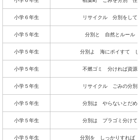
小学６年生
リサイクル 分別をして
小学５年生
分別と 自然とルール 
小学５年生
分別よ 海にポイすて し
小学５年生
不燃ゴミ 分ければ資源
小学５年生
リサイクル ごみの分別
小学５年生
分別は やらないとだめ
小学５年生
分別は プラゴミ分けて
小学５年生
分別を しっかりすれば 