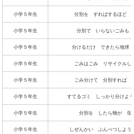
小学５年生
分別を すればするほど 
小学５年生
分別で いらないごみも 
小学５年生
分けるだけ できたら地球 
小学５年生
ごみはごみ リサイクルし
小学５年生
ごみ分けて 分別すれば 
小学５年生
すてるゴミ しっかり分けよう
小学５年生
分別を したら物が 生
小学５年生
しぜんかい ぶんべつしよう