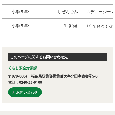
小学５年生
しぜんごみ エスディージーズ
小学５年生
生き物に ゴミを食わすな
このページに関するお問い合わせ先
くらし安全対策課
〒979-0604 福島県双葉郡楢葉町大字北田字鐘突堂5-6
電話：0240-23-6109
お問い合わせ