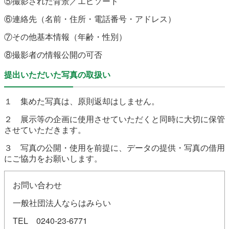
⑤撮影された背景／エピソード
⑥連絡先（名前・住所・電話番号・アドレス）
⑦その他基本情報（年齢・性別）
⑧撮影者の情報公開の可否
提出いただいた写真の取扱い
１ 集めた写真は、原則返却はしません。
２ 展示等の企画に使用させていただくと同時に大切に保管
させていただきます。
３ 写真の公開・使用を前提に、データの提供・写真の借用
にご協力をお願いします。
お問い合わせ
一般社団法人ならはみらい
TEL 0240-23-6771