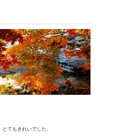
、とてもきれいでした。