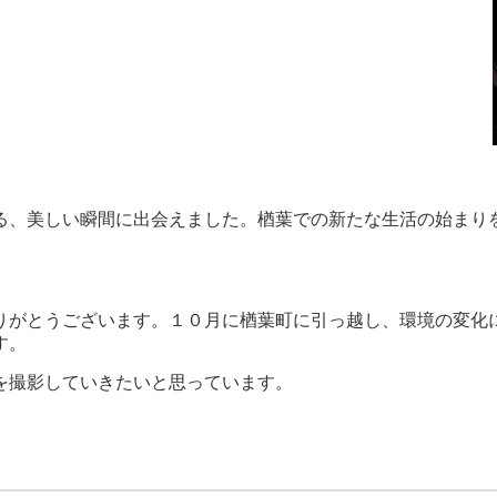
、美しい瞬間に出会えました。楢葉での新たな生活の始まり
がとうございます。１０月に楢葉町に引っ越し、環境の変化
す。
を撮影していきたいと思っています。