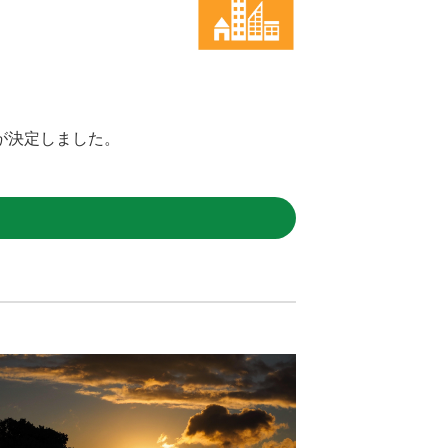
が決定しました。