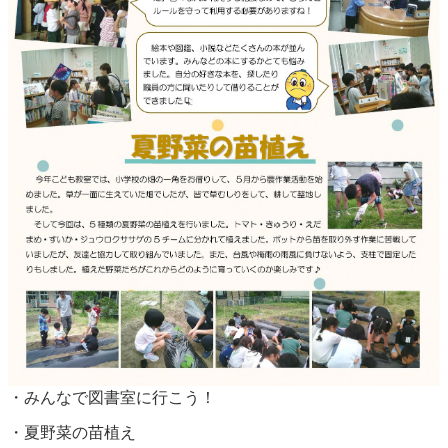
・みんなで図書室に行こう！
・夏野菜の苗植え