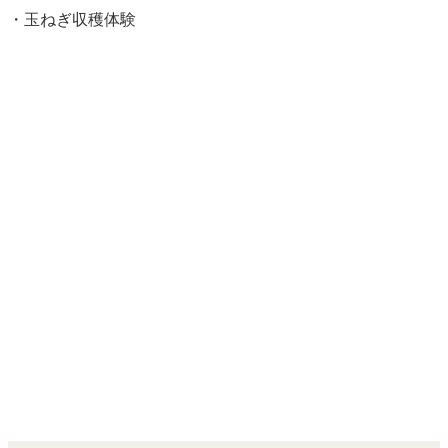
・玉ねぎ収穫体験