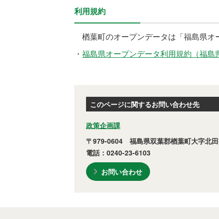
利用規約
楢葉町のオープンデータは「福島県オー
・
福島県オープンデータ利用規約（福島
このページに関するお問い合わせ先
政策企画課
〒979-0604 福島県双葉郡楢葉町大字北田
電話：0240-23-6103
お問い合わせ